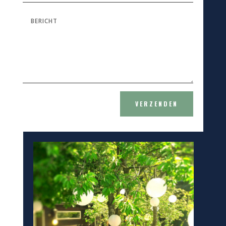
VERZENDEN