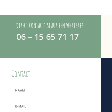
DIRECT CONTACT? STUUR EEN WHATSAPP
06 – 15 65 71 17
Contact