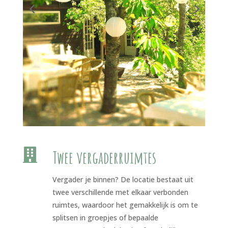

Twee vergaderruimtes
Vergader je binnen? De locatie bestaat uit
twee verschillende met elkaar verbonden
ruimtes, waardoor het gemakkelijk is om te
splitsen in groepjes of bepaalde