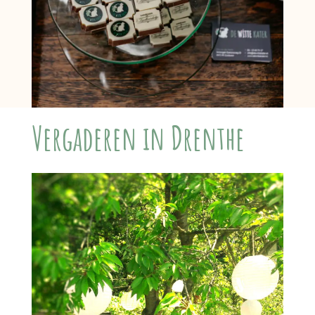
Vergaderen in Drenthe