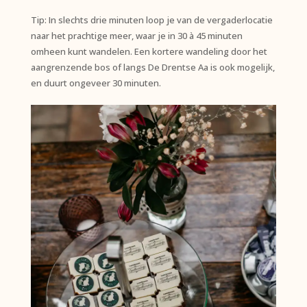
Tip: In slechts drie minuten loop je van de vergaderlocatie
naar het prachtige meer, waar je in 30 à 45 minuten
omheen kunt wandelen. Een kortere wandeling door het
aangrenzende bos of langs De Drentse Aa is ook mogelijk,
en duurt ongeveer 30 minuten.